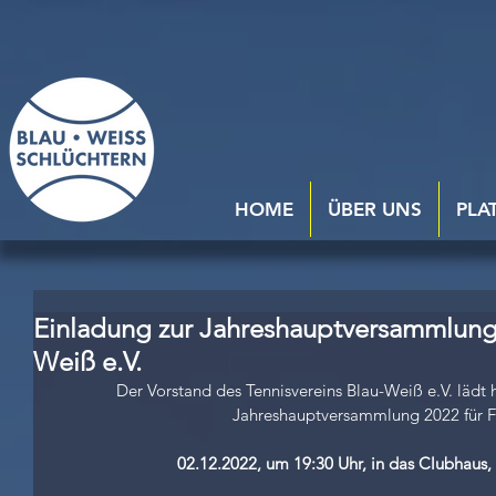
HOME
ÜBER UNS
PLA
Einladung zur Jahreshauptversammlung 
Weiß e.V.
Der Vorstand des Tennisvereins Blau-Weiß e.V. lädt h
Jahreshauptversammlung 2022 für F
02.12.2022, um 19:30 Uhr, in das Clubhaus, 