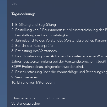
ein.
Tagesordnung:
1. Eröffnung und Begrüßung
2. Bestellung von 2 Beurkundern zur Mitunterzeichnung des P
3. Feststellung der Beschlussfähigkeit
4. Jahresberichte des Vorstandes (Vorstandssprecher, Kassen
5. Bericht der Kassenprüfer
6. Entlastung des Vorstandes
7. Beschlussfassung über Anträge, die spätestens eine Woch
Jahreshauptversammlung bei der Vorstandssprecherin Judith F
36399 Freiensteinau, eingereicht worden sind. 
8. Beschlussfassung über die Voranschläge und Rechnungsleg
9. Verschiedenes
10. Ehrung von Mitgliedern
Christiane Lotz         Judith Fischer
Vorstandssprecher