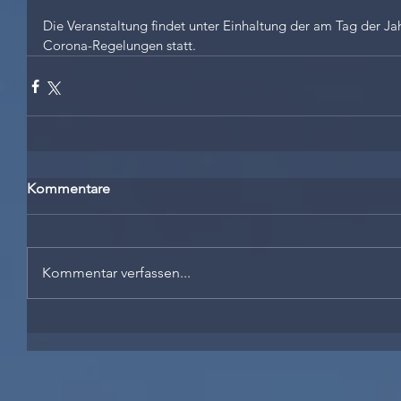
Die Veranstaltung findet unter Einhaltung der am Tag der J
Corona-Regelungen statt.
Kommentare
Kommentar verfassen...