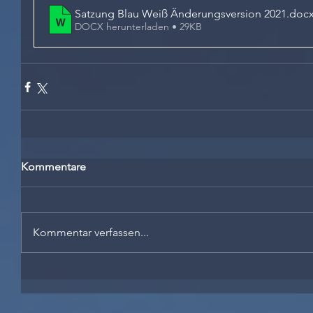
Satzung Blau Weiß Änderungsversion 2021
.doc
DOCX herunterladen • 29KB
Kommentare
Kommentar verfassen...