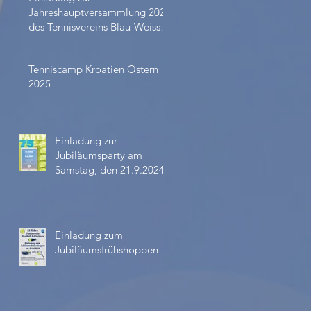
Jahreshauptversammlung 2024
des Tennisvereins Blau-Weiss
Schlüchtern
Tenniscamp Kroatien Ostern
2025
Einladung zur
Jubiläumsparty am
Samstag, den 21.9.2024
Einladung zum
Jubiläumsfrühshoppen