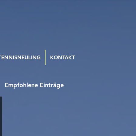
TENNISNEULING
KONTAKT
Empfohlene Einträge