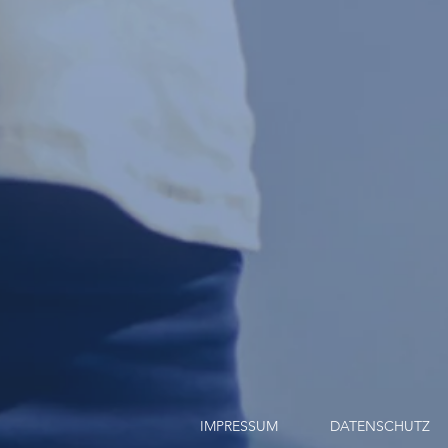
IMPRESSUM
DATENSCHUTZ