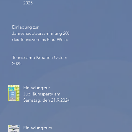
2025
Einladung zur
Jahreshauptversammlung 2024
des Tennisvereins Blau-Weiss
Schlüchtern
Tenniscamp Kroatien Ostern
2025
Einladung zur
Jubiläumsparty am
Samstag, den 21.9.2024
Einladung zum