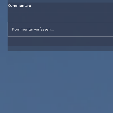
Kommentare
Kommentar verfassen...