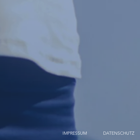
IMPRESSUM
DATENSCHUTZ