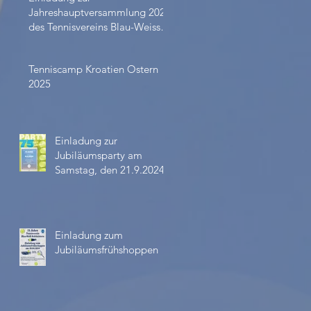
Jahreshauptversammlung 2024
des Tennisvereins Blau-Weiss
Schlüchtern
Tenniscamp Kroatien Ostern
2025
Einladung zur
Jubiläumsparty am
Samstag, den 21.9.2024
Einladung zum
Jubiläumsfrühshoppen