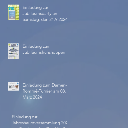
Einladung zur
Jubiläumsparty am
Samstag, den 21.9.2024
Einladung zum
Jubiläumsfrühshoppen
Einladung zum Damen-
Rommé-Turnier am 08.
März 2024
Einladung zur
Jahreshauptversammlung 2023