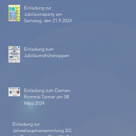
Einladung zur
Jubiläumsparty am
Samstag, den 21.9.2024
Einladung zum
Jubiläumsfrühshoppen
Einladung zum Damen-
Rommé-Turnier am 08.
März 2024
Einladung zur
Jahreshauptversammlung 2023