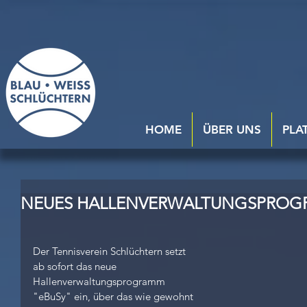
HOME
ÜBER UNS
PLA
NEUES HALLENVERWALTUNGSPRO
Der Tennisverein Schlüchtern setzt 
ab sofort das neue 
Hallenverwaltungsprogramm 
"eBuSy" ein, über das wie gewohnt 