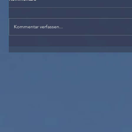
Kommentar verfassen...