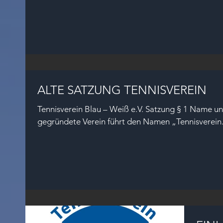
ALTE SATZUNG TENNISVEREIN
Tennisverein Blau – Weiß e.V. Satzung § 1 Name un
gegründete Verein führt den Namen „Tennisverein.