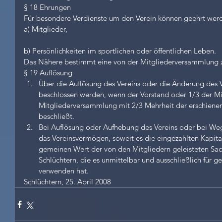
§ 18 Ehrungen
Für besondere Verdienste um den Verein können geehrt wer
a) Mitglieder,
b) Persönlichkeiten im sportlichen oder öffentlichen Leben.
Das Nähere bestimmt eine von der Mitgliederversammlung 
§ 19 Auflösung 
Über die Auflösung des Vereins oder die Änderung des 
beschlossen werden, wenn der Vorstand oder 1/3 der Mit
Mitgliederversammlung mit 2/3 Mehrheit der erschienen
beschließt.  
Bei Auflösung oder Aufhebung des Vereins oder bei Wegfa
das Vereinsvermögen, soweit es die eingezahlten Kapita
gemeinen Wert der von den Mitgliedern geleisteten Sach
Schlüchtern, die es unmittelbar und ausschließlich für 
verwenden hat. 
Schlüchtern, 25. April 2008