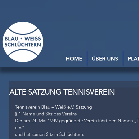
HOME
ÜBER UNS
PLA
ALTE SATZUNG TENNISVEREIN
Tennisverein Blau – Weiß e.V. Satzung
§ 1 Name und Sitz des Vereins
Der am 24. Mai 1949 gegründete Verein führt den Namen „Te
e.V.“
und hat seinen Sitz in Schlüchtern.