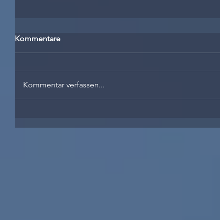
Kommentare
Kommentar verfassen...