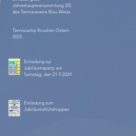
Jahreshauptversammlung 2024
des Tennisvereins Blau-Weiss
Schlüchtern
Tenniscamp Kroatien Ostern
2025
Einladung zur
Jubiläumsparty am
Samstag, den 21.9.2024
Einladung zum
Jubiläumsfrühshoppen