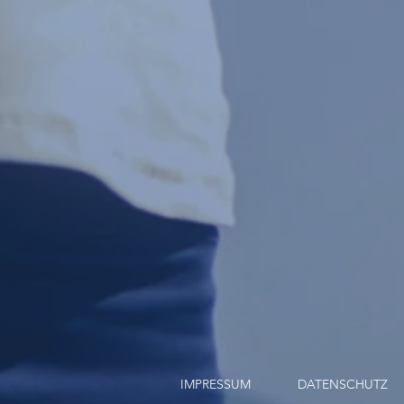
IMPRESSUM
DATENSCHUTZ